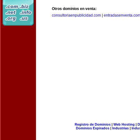
Otros dominios en venta:
consultoriaenpublicidad.com
|
entradasenventa.co
Registro de Dominios
|
Web Hosting
|
D
Dominios Expirados
|
Industrias
|
Indu