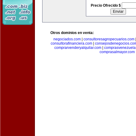
Precio Ofrecido $
Otros dominios en venta:
negociados.com
|
consultoresagropecuarios.com
consultorafinanciera.com
|
consejosdenegocios.co
comprarvenderyalquilar.com
|
comprasvenezuela
comprasalmayor.com