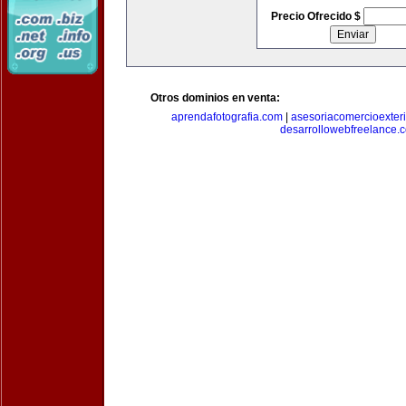
Precio Ofrecido $
Otros dominios en venta:
aprendafotografia.com
|
asesoriacomercioexter
desarrollowebfreelance.