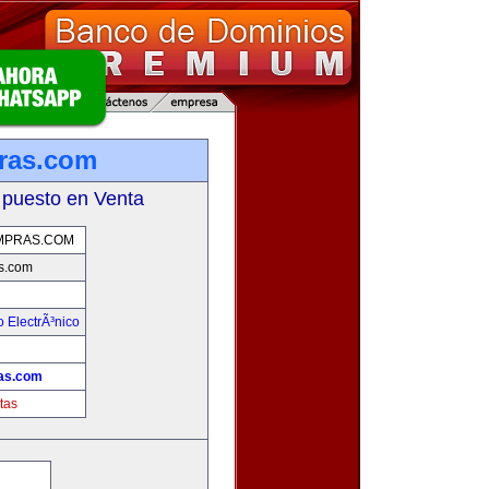
ras.com
 puesto en Venta
MPRAS.COM
s.com
 ElectrÃ³nico
!
as.com
tas