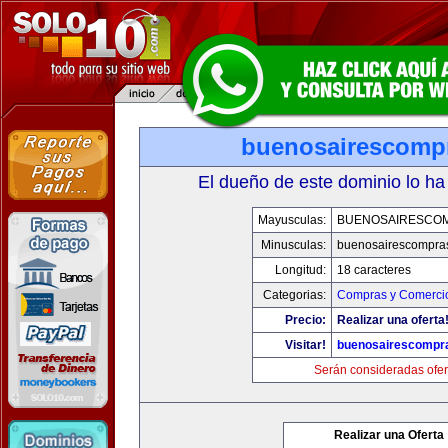
buenosairescomp
El dueño de este dominio lo ha
Mayusculas:
BUENOSAIRESCO
Minusculas:
buenosairescompra
Longitud:
18 caracteres
Categorias:
Compras y Comercio
Precio:
Realizar una oferta
Visitar!
buenosairescompr
Serán consideradas ofer
Realizar una Oferta