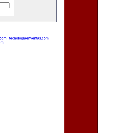
.com
|
tecnologiaenventas.com
om
|