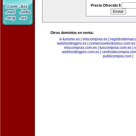
Precio Ofrecido $
Otros dominios en venta:
e-turismo.es
|
miscompras.es
|
registrodemarc
webhostingpro.es
|
comercioelectronico.com.es
miscompras.com.es
|
tuscompras.com.es
|
v
webhostingpro.com.es
|
centrodecompra.co
publicompra.com
|